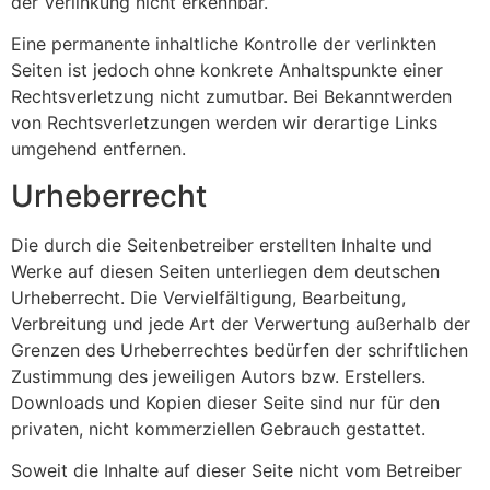
der Verlinkung nicht erkennbar.
Eine permanente inhaltliche Kontrolle der verlinkten
Seiten ist jedoch ohne konkrete Anhaltspunkte einer
Rechtsverletzung nicht zumutbar. Bei Bekanntwerden
von Rechtsverletzungen werden wir derartige Links
umgehend entfernen.
Urheberrecht
Die durch die Seitenbetreiber erstellten Inhalte und
Werke auf diesen Seiten unterliegen dem deutschen
Urheberrecht. Die Vervielfältigung, Bearbeitung,
Verbreitung und jede Art der Verwertung außerhalb der
Grenzen des Urheberrechtes bedürfen der schriftlichen
Zustimmung des jeweiligen Autors bzw. Erstellers.
Downloads und Kopien dieser Seite sind nur für den
privaten, nicht kommerziellen Gebrauch gestattet.
Soweit die Inhalte auf dieser Seite nicht vom Betreiber