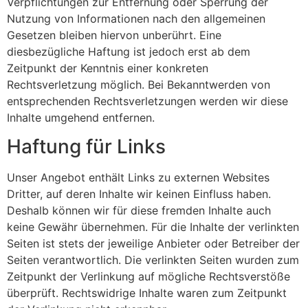
Verpflichtungen zur Entfernung oder Sperrung der
Nutzung von Informationen nach den allgemeinen
Gesetzen bleiben hiervon unberührt. Eine
diesbezügliche Haftung ist jedoch erst ab dem
Zeitpunkt der Kenntnis einer konkreten
Rechtsverletzung möglich. Bei Bekanntwerden von
entsprechenden Rechtsverletzungen werden wir diese
Inhalte umgehend entfernen.
Haftung für Links
Unser Angebot enthält Links zu externen Websites
Dritter, auf deren Inhalte wir keinen Einfluss haben.
Deshalb können wir für diese fremden Inhalte auch
keine Gewähr übernehmen. Für die Inhalte der verlinkten
Seiten ist stets der jeweilige Anbieter oder Betreiber der
Seiten verantwortlich. Die verlinkten Seiten wurden zum
Zeitpunkt der Verlinkung auf mögliche Rechtsverstöße
überprüft. Rechtswidrige Inhalte waren zum Zeitpunkt