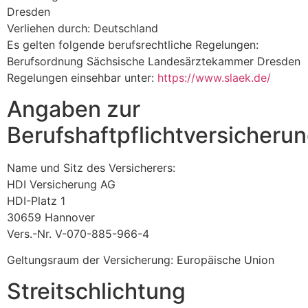
Dresden
Verliehen durch: Deutschland
Es gelten folgende berufsrechtliche Regelungen:
Berufsordnung Sächsische Landesärztekammer Dresden
Regelungen einsehbar unter:
https://www.slaek.de/
Angaben zur
Berufshaftpflichtversicheru
Name und Sitz des Versicherers:
HDI Versicherung AG
HDI-Platz 1
30659 Hannover
Vers.-Nr. V-070-885-966-4
Geltungsraum der Versicherung: Europäische Union
Streitschlichtung