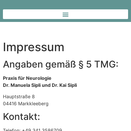
Impressum
Angaben gemäß § 5 TMG:
Praxis für Neurologie
Dr. Manuela Sipli und Dr. Kai Sipli
Hauptstraße 8
04416 Markkleeberg
Kontakt:
Telefon: +49 341 3586709