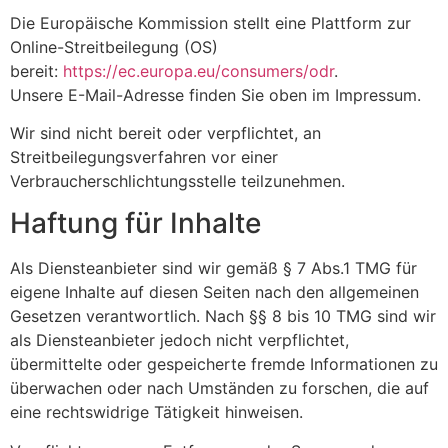
Die Europäische Kommission stellt eine Plattform zur
Online-Streitbeilegung (OS)
bereit:
https://ec.europa.eu/consumers/odr
.
Unsere E-Mail-Adresse finden Sie oben im Impressum.
Wir sind nicht bereit oder verpflichtet, an
Streitbeilegungsverfahren vor einer
Verbraucherschlichtungsstelle teilzunehmen.
Haftung für Inhalte
Als Diensteanbieter sind wir gemäß § 7 Abs.1 TMG für
eigene Inhalte auf diesen Seiten nach den allgemeinen
Gesetzen verantwortlich. Nach §§ 8 bis 10 TMG sind wir
als Diensteanbieter jedoch nicht verpflichtet,
übermittelte oder gespeicherte fremde Informationen zu
überwachen oder nach Umständen zu forschen, die auf
eine rechtswidrige Tätigkeit hinweisen.