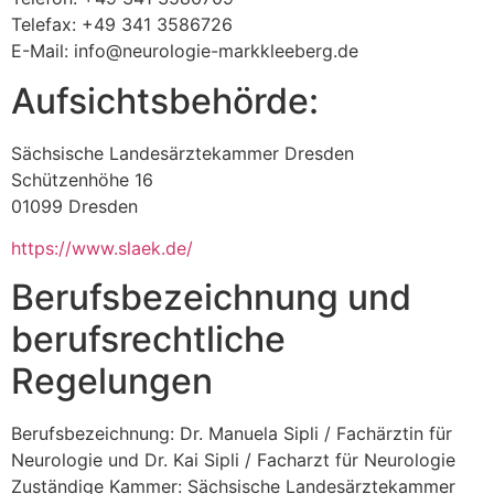
Telefax: +49 341 3586726
E-Mail: info@neurologie-markkleeberg.de
Aufsichtsbehörde:
Sächsische Landesärztekammer Dresden
Schützenhöhe 16
01099 Dresden
https://www.slaek.de/
Berufsbezeichnung und
berufsrechtliche
Regelungen
Berufsbezeichnung: Dr. Manuela Sipli / Fachärztin für
Neurologie und Dr. Kai Sipli / Facharzt für Neurologie
Zuständige Kammer: Sächsische Landesärztekammer